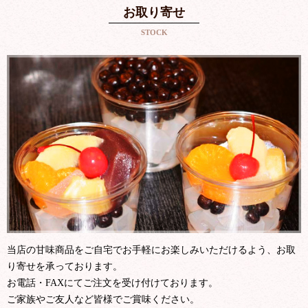
お取り寄せ
STOCK
当店の甘味商品をご自宅でお手軽にお楽しみいただけるよう、お取
り寄せを承っております。
お電話・FAXにてご注文を受け付けております。
ご家族やご友人など皆様でご賞味ください。