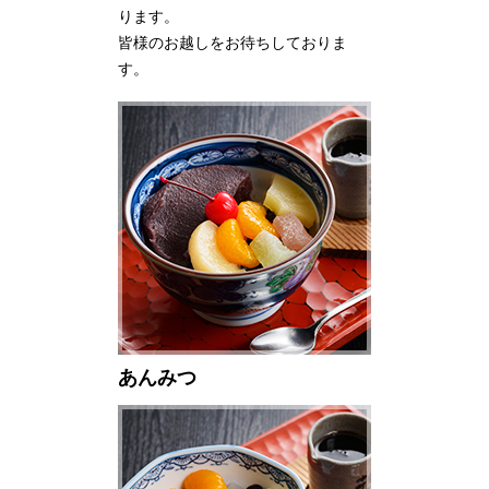
ります。
皆様のお越しをお待ちしておりま
す。
あんみつ