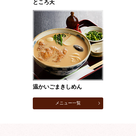
ところ天
温かいごまきしめん
メニュー一覧