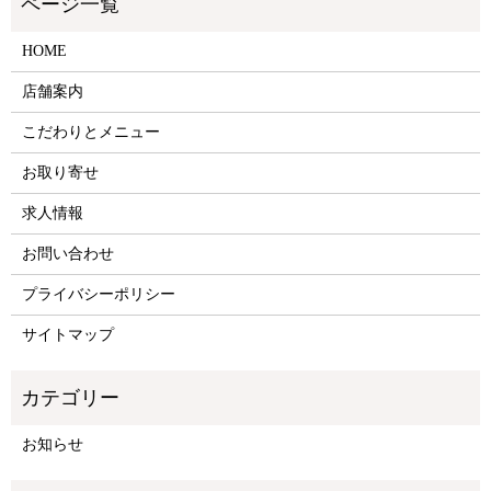
HOME
店舗案内
こだわりとメニュー
お取り寄せ
求人情報
お問い合わせ
プライバシーポリシー
サイトマップ
お知らせ