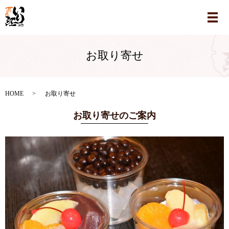
メ
お取り寄せ
HOME
お取り寄せ
お取り寄せのご案内