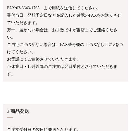
FAX:03-3643-1765 まで用紙を送信してください。
受付当日、発想予定日などを記入した確認のFAXをお送りさせ
ていただきます。
万一、届かない場合は、お手数ですが当店までご連絡くださ
い。
ご自宅にFAXがない場合は、FAX番号欄の〔FAXなし〕に○をつ
けてください。
お電話にてご連絡させていただきます。
※休業日・18時以降のご注文は翌日受付とさせていただきま
す。
3.商品発送
ご注文受付日の翌日に発送となります。