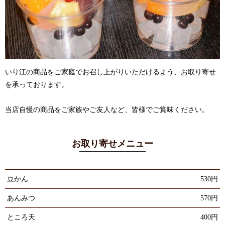
いり江の商品をご家庭でお召し上がりいただけるよう、
お取り寄せ
を承っております。
当店自慢の商品をご家族やご友人など、皆様でご賞味ください。
お取り寄せメニュー
豆かん
530円
あんみつ
570円
ところ天
400円