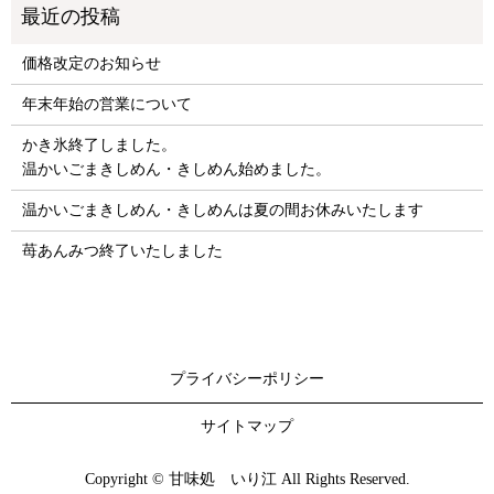
価格改定のお知らせ
年末年始の営業について
かき氷終了しました。
温かいごまきしめん・きしめん始めました。
温かいごまきしめん・きしめんは夏の間お休みいたします
苺あんみつ終了いたしました
プライバシーポリシー
サイトマップ
Copyright © 甘味処 いり江 All Rights Reserved.