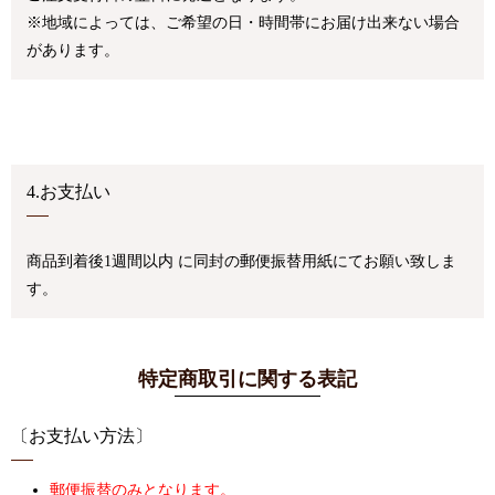
※地域によっては、ご希望の日・時間帯にお届け出来ない場合
があります。
4.お支払い
商品到着後1週間以内 に同封の郵便振替用紙にてお願い致しま
す。
特定商取引に関する表記
〔お支払い方法〕
郵便振替のみとなります。