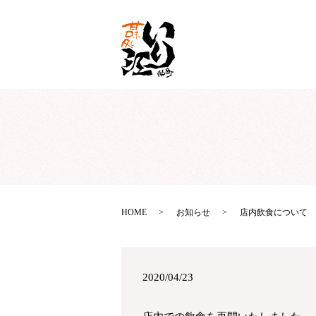
HOME
お知らせ
店内飲食について
2020/04/23