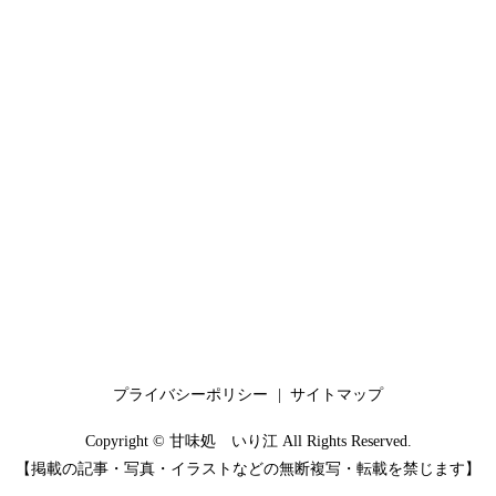
プライバシーポリシー
サイトマップ
Copyright © 甘味処 いり江 All Rights Reserved.
【掲載の記事・写真・イラストなどの無断複写・転載を禁じます】