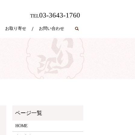
03-3643-1760
TEL
お取り寄せ
お問い合わせ
search
HOME