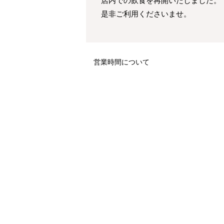
店内での飲食を再開いたしました。
是非ご利用くださいませ。
営業時間について