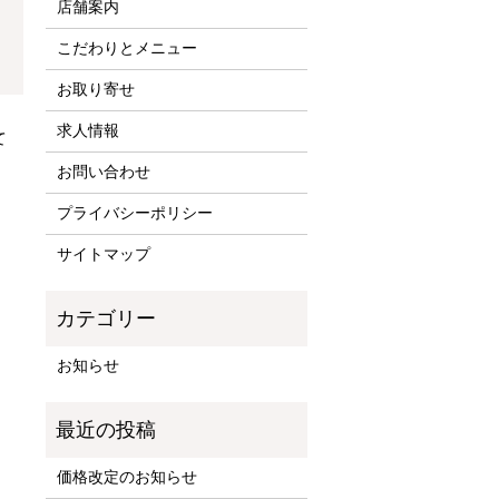
店舗案内
こだわりとメニュー
お取り寄せ
求人情報
て
お問い合わせ
プライバシーポリシー
サイトマップ
お知らせ
価格改定のお知らせ