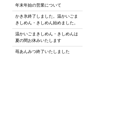
年末年始の営業について
かき氷終了しました。
温かいごま
きしめん・きしめん始めました。
温かいごまきしめん・きしめんは
夏の間お休みいたします
苺あんみつ終了いたしました