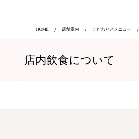
HOME
店舗案内
こだわりとメニュー
店内飲食について