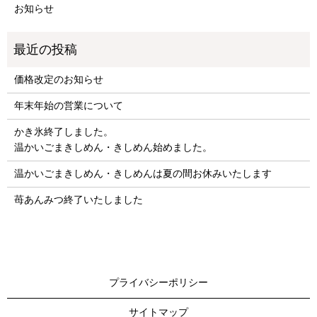
お知らせ
価格改定のお知らせ
年末年始の営業について
かき氷終了しました。
温かいごまきしめん・きしめん始めました。
温かいごまきしめん・きしめんは夏の間お休みいたします
苺あんみつ終了いたしました
プライバシーポリシー
サイトマップ