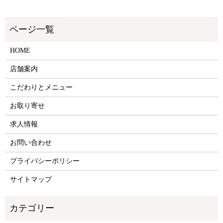
HOME
店舗案内
こだわりとメニュー
お取り寄せ
求人情報
お問い合わせ
プライバシーポリシー
サイトマップ