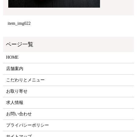
item_img022
HOME
店舗案内
こだわりとメニュー
お取り寄せ
求人情報
お問い合わせ
プライバシーポリシー
サイトマップ