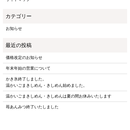
お知らせ
価格改定のお知らせ
年末年始の営業について
かき氷終了しました。
温かいごまきしめん・きしめん始めました。
温かいごまきしめん・きしめんは夏の間お休みいたします
苺あんみつ終了いたしました