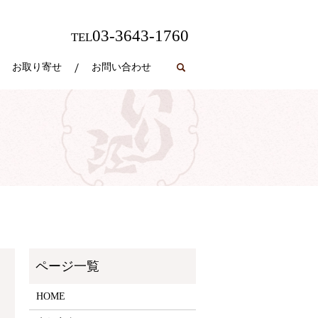
03-3643-1760
TEL
お取り寄せ
お問い合わせ
search
HOME