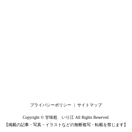
プライバシーポリシー
サイトマップ
Copyright © 甘味処 いり江 All Rights Reserved.
【掲載の記事・写真・イラストなどの無断複写・転載を禁じます】