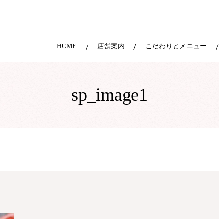
HOME
店舗案内
こだわりとメニュー
sp_image1