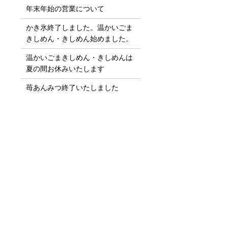
年末年始の営業について
かき氷終了しました。
温かいごま
きしめん・きしめん始めました。
温かいごまきしめん・きしめんは
夏の間お休みいたします
苺あんみつ終了いたしました