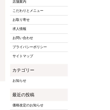
店舗案内
こだわりとメニュー
お取り寄せ
求人情報
お問い合わせ
プライバシーポリシー
サイトマップ
お知らせ
価格改定のお知らせ